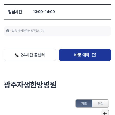
점심시간
13:00~14:00
설 및 추석연휴는 휴진입니다.
24시간 콜센터
바로 예약
광주자생한방병원
지도
위성