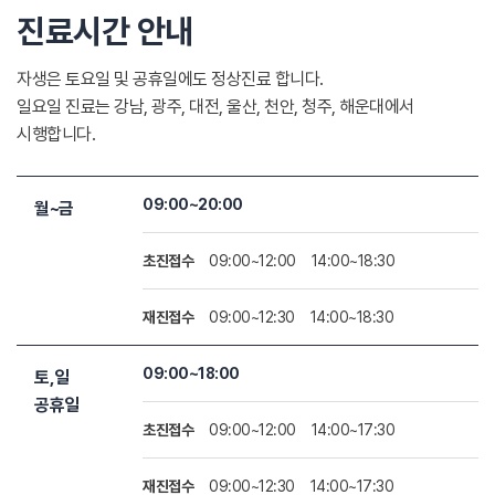
진료시간 안내
자생은 토요일 및 공휴일에도 정상진료 합니다.
일요일 진료는 강남, 광주, 대전, 울산, 천안, 청주, 해운대에서
시행합니다.
09:00~20:00
월~금
초진접수
09:00~12:00
14:00~18:30
재진접수
09:00~12:30
14:00~18:30
09:00~18:00
토,일
공휴일
초진접수
09:00~12:00
14:00~17:30
재진접수
09:00~12:30
14:00~17:30