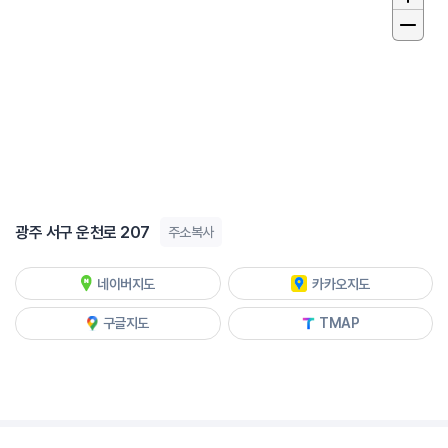
광주 서구 운천로 207
주소복사
네이버지도
카카오지도
구글지도
TMAP