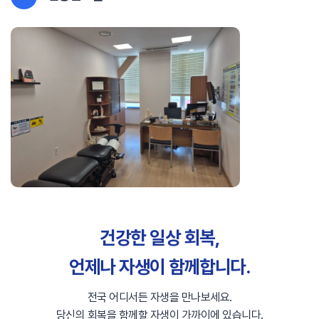
건강한 일상 회복,
언제나 자생이 함께합니다.
전국 어디서든 자생을 만나보세요.
당신의 회복을 함께할 자생이 가까이에 있습니다.