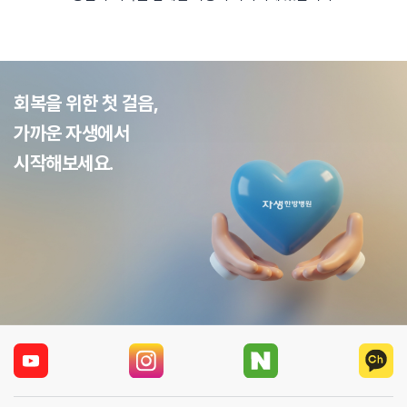
회복을 위한 첫 걸음,
가까운 자생에서
시작해보세요.